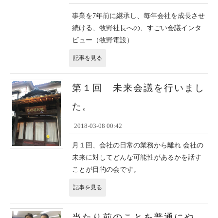
事業を7年前に継承し、毎年会社を成長させ
続ける、牧野社長への、すごい会議インタ
ビュー（牧野電設）
記事を見る
第１回 未来会議を行いまし
た。
2018-03-08 00:42
月１回、会社の日常の業務から離れ 会社の
未来に対してどんな可能性があるかを話す
ことが目的の会です。
記事を見る
当たり前のことを普通にや