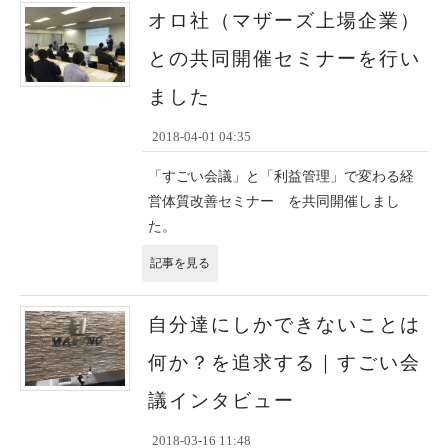
オロ社（マザーズ上場企業）
との共同開催セミナーを行い
ました
2018-04-01 04:35
「すごい会議」と「利益管理」で変わる経
営体質改善セミナー を共同開催しまし
た。
記事を見る
自分達にしかできないことは
何か？を追求する｜すごい会
議インタビュー
2018-03-16 11:48