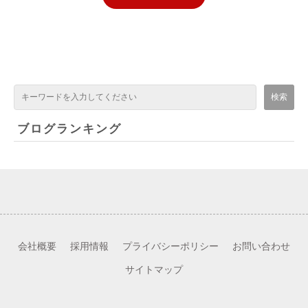
ブログランキング
会社概要
採用情報
プライバシーポリシー
お問い合わせ
サイトマップ