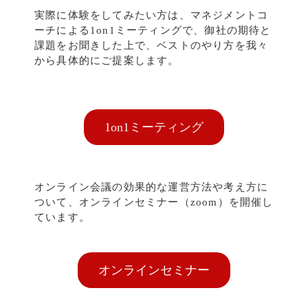
実際に体験をしてみたい方は、マネジメントコ
ーチによる1on1ミーティングで、御社の期待と
課題をお聞きした上で、ベストのやり方を我々
から具体的にご提案します。
1on1ミーティング
オンライン会議の効果的な運営方法や考え方に
ついて、オンラインセミナー（zoom）を開催し
ています。
オンラインセミナー