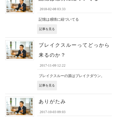
2018-02-08 03:33
記憶は感情に紐づいてる
記事を見る
ブレイクスルーってどっから
来るのか？
2017-11-09 12:22
ブレイクスルーの源はブレイクダウン。
記事を見る
ありがたみ
2017-10-03 09:03