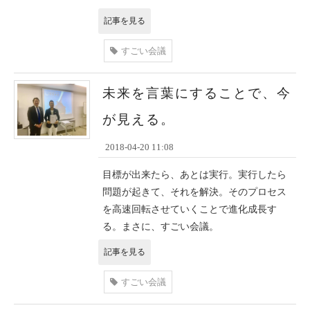
記事を見る
すごい会議
未来を言葉にすることで、今
が見える。
2018-04-20 11:08
目標が出来たら、あとは実行。実行したら
問題が起きて、それを解決。そのプロセス
を高速回転させていくことで進化成長す
る。まさに、すごい会議。
記事を見る
すごい会議