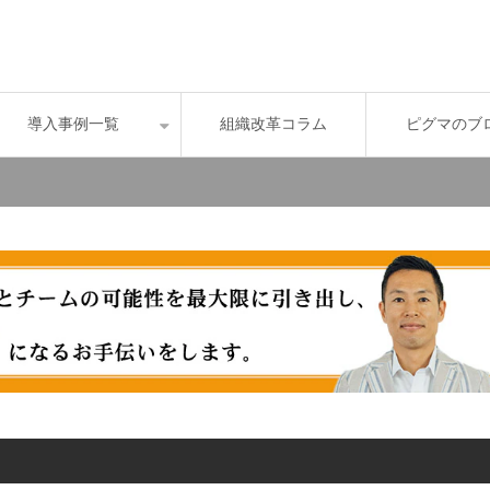
導入事例一覧
組織改革コラム
ピグマのブ