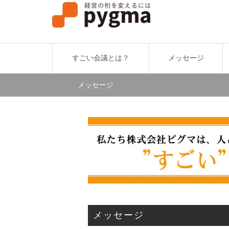
すごい会議とは？
メッセージ
メッセージ
メッセージ