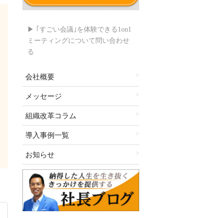
▶ ｢すごい会議｣を体験できる1on1
ミーティングについて問い合わせ
る
会社概要
メッセージ
組織改革コラム
導入事例一覧
お知らせ