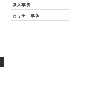
導入事例
セミナー事例