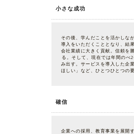
小さな成功
その後、学んだことを活かしな
導入をいただくこととなり、結
会社業績に大きく貢献。信頼を
る。そして、現在では年間のべ2
み出す。サービスを導入した企
ほしい」など、ひとつひとつの
確信
企業への採用、教育事業を展開