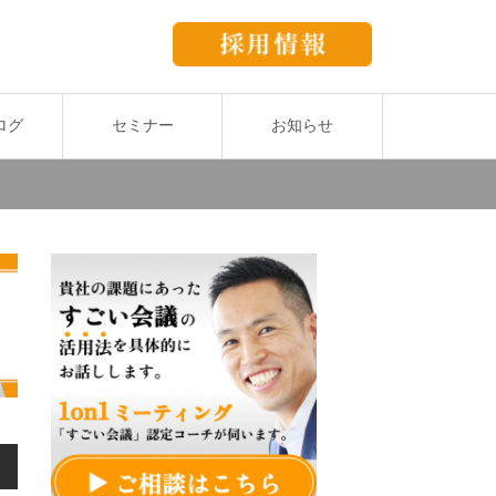
ログ
セミナー
お知らせ