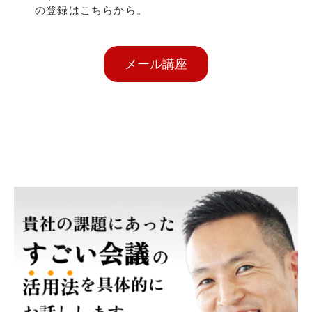
の登録はこちらから。
メール講座