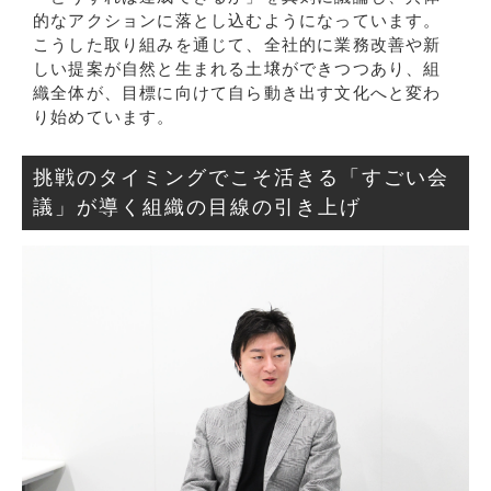
的なアクションに落とし込むようになっています。
こうした取り組みを通じて、全社的に業務改善や新
しい提案が自然と生まれる土壌ができつつあり、組
織全体が、目標に向けて自ら動き出す文化へと変わ
り始めています。
挑戦のタイミングでこそ活きる「すごい会
議」が導く組織の目線の引き上げ