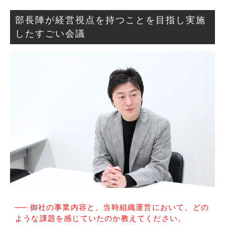
部長陣が経営視点を持つことを目指し実施
したすごい会議
── 御社の事業内容と、当時組織運営において、どの
ような課題を感じていたのか教えてください。