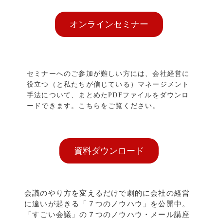
オンラインセミナー
セミナーへのご参加が難しい方には、会社経営に
役立つ（と私たちが信じている）マネージメント
手法について、まとめたPDFファイルをダウンロ
ードできます。こちらをご覧ください。
資料ダウンロード
会議のやり方を変えるだけで劇的に会社の経営
に違いが起きる「７つのノウハウ」を公開中。
「すごい会議」の７つのノウハウ・メール講座