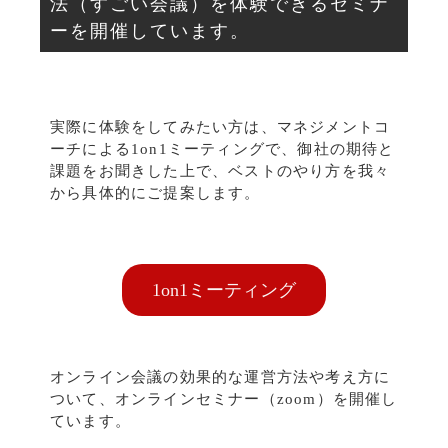
法（すごい会議）を体験できるセミナ
ーを開催しています。
実際に体験をしてみたい方は、マネジメントコ
ーチによる1on1ミーティングで、御社の期待と
課題をお聞きした上で、ベストのやり方を我々
から具体的にご提案します。
1on1ミーティング
オンライン会議の効果的な運営方法や考え方に
ついて、オンラインセミナー（zoom）を開催し
ています。