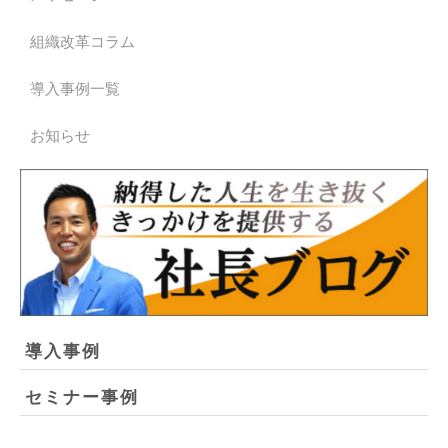
組織改革コラム
導入事例一覧
お知らせ
導入事例
セミナー事例