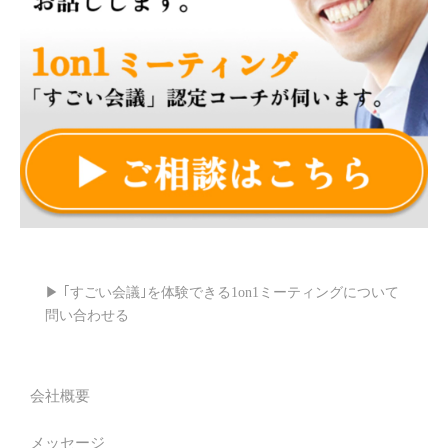
▶ ｢すごい会議｣を体験できる1on1ミーティングについて
問い合わせる
会社概要
メッセージ