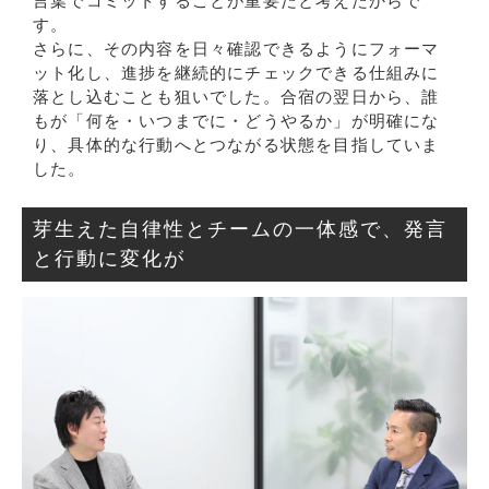
言葉でコミットすることが重要だと考えたからで
す。
さらに、その内容を日々確認できるようにフォーマ
ット化し、進捗を継続的にチェックできる仕組みに
落とし込むことも狙いでした。合宿の翌日から、誰
もが「何を・いつまでに・どうやるか」が明確にな
り、具体的な行動へとつながる状態を目指していま
した。
芽生えた自律性とチームの一体感で、発言
と行動に変化が