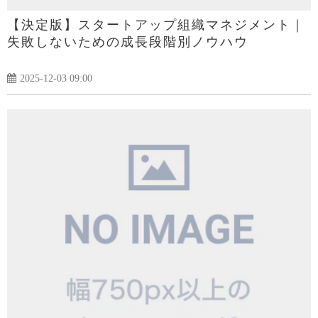
【決定版】スタートアップ組織マネジメント｜
失敗しないための成長段階別ノウハウ
2025-12-03 09:00