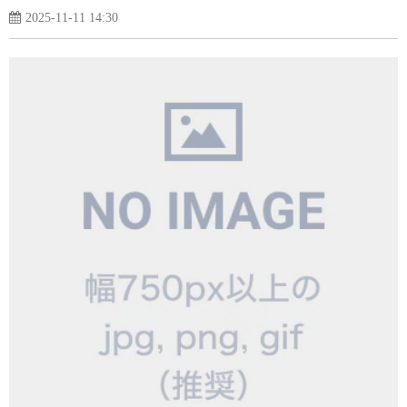
2025-11-11 14:30