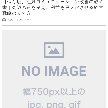
【保存版】組織コミュニケーション改善の教科
書｜会議の質を変え、利益を最大化させる経営
戦略の立て方
2026-01-28 06:43