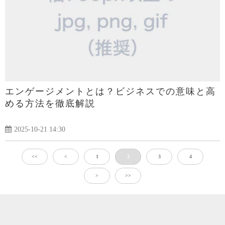
エンゲージメントとは？ビジネスでの意味と高
める方法を徹底解説
2025-10-21 14:30
<<
<
1
2
3
4
>
>>