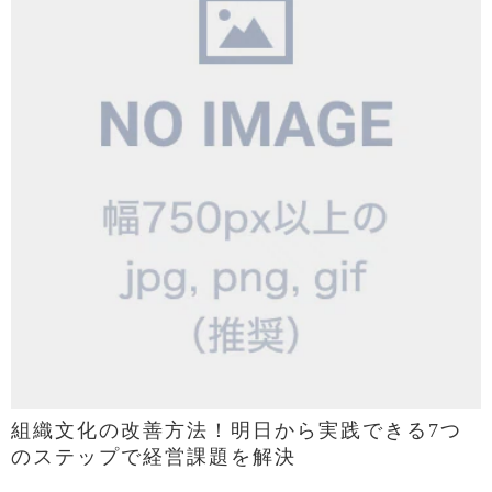
組織文化の改善方法！明日から実践できる7つ
のステップで経営課題を解決