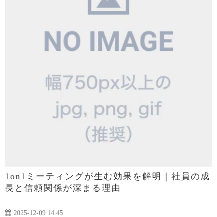
1on1ミーティングが生む効果を解明｜社員の成
長と信頼関係が深まる理由
2025-12-09 14:45