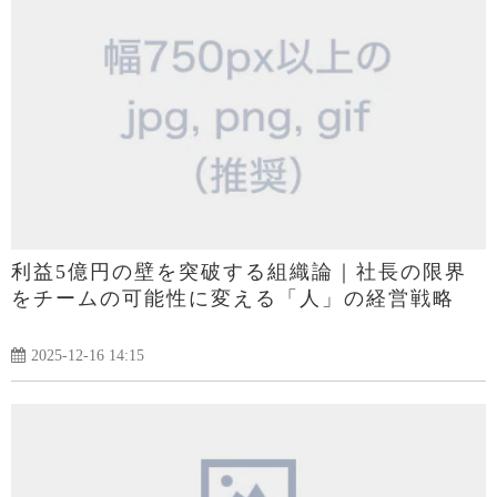
利益5億円の壁を突破する組織論｜社長の限界
をチームの可能性に変える「人」の経営戦略
2025-12-16 14:15