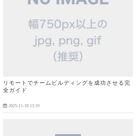
リモートでチームビルディングを成功させる完
全ガイド
2025-11-18 13:19