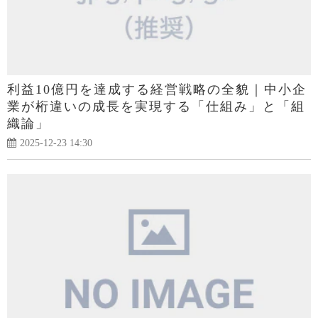
利益10億円を達成する経営戦略の全貌｜中小企
業が桁違いの成長を実現する「仕組み」と「組
織論」
2025-12-23 14:30