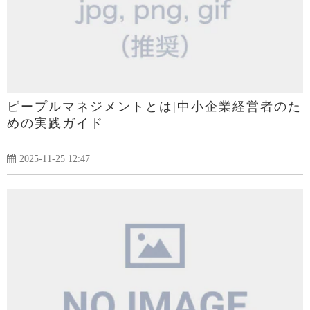
ピープルマネジメントとは|中小企業経営者のた
めの実践ガイド
2025-11-25 12:47