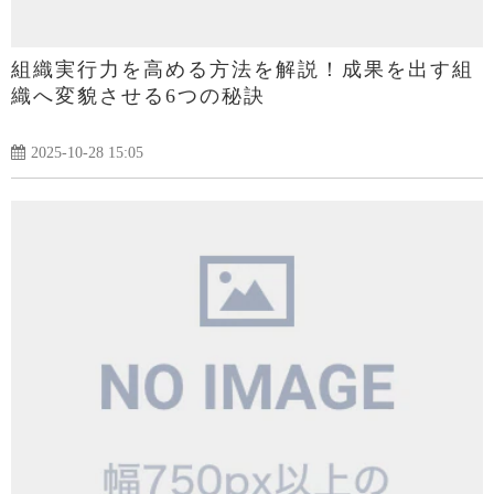
組織実行力を高める方法を解説！成果を出す組
織へ変貌させる6つの秘訣
2025-10-28 15:05