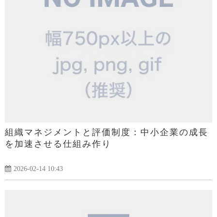
組織マネジメントと評価制度：中小企業の成長
を加速させる仕組み作り
2026-02-14 10:43