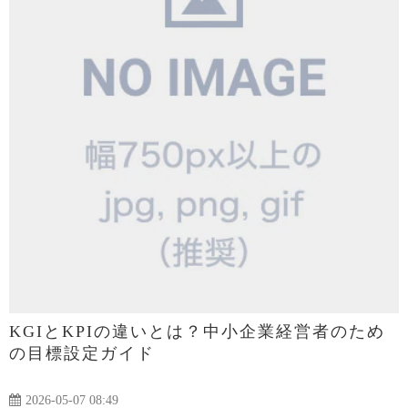
KGIとKPIの違いとは？中小企業経営者のため
の目標設定ガイド
2026-05-07 08:49