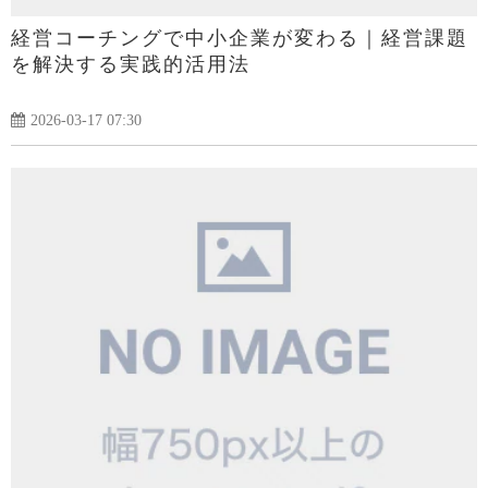
経営コーチングで中小企業が変わる｜経営課題
を解決する実践的活用法
2026-03-17 07:30