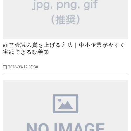
経営会議の質を上げる方法｜中小企業が今すぐ
実践できる改善策
2026-03-17 07:30