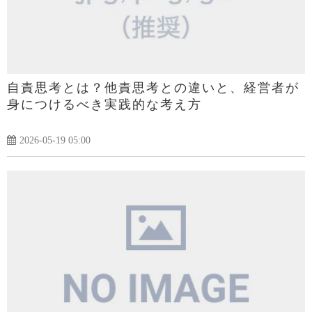
自責思考とは？他責思考との違いと、経営者が
身につけるべき実践的な考え方
2026-05-19 05:00