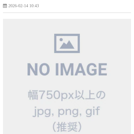
2026-02-14 10:43