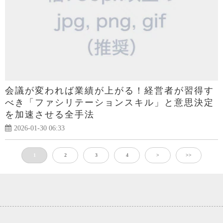
会議が変われば業績が上がる！経営者が習得す
べき「ファシリテーションスキル」と意思決定
を加速させる全手法
2026-01-30 06:33
1
2
3
4
>
>>