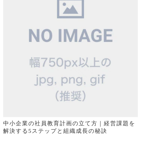
中小企業の社員教育計画の立て方｜経営課題を
解決する5ステップと組織成長の秘訣