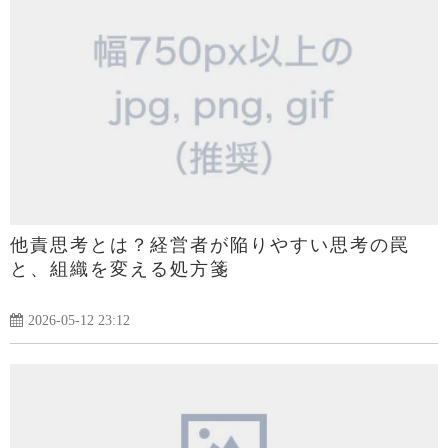
他責思考とは？経営者が陥りやすい思考の罠
と、組織を変える処方箋
2026-05-12 23:12