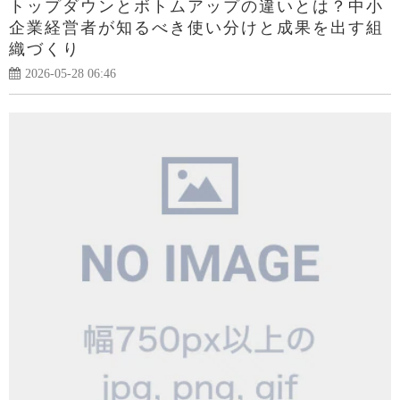
トップダウンとボトムアップの違いとは？中小
企業経営者が知るべき使い分けと成果を出す組
織づくり
2026-05-28 06:46