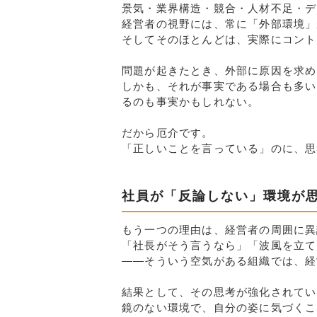
景気・業界構造・競合・人材不足・デ
経営者の視野には、常に「外部環境」
そしてそのほとんどは、実際にコント
問題が起きたとき、外部に原因を求め
しかも、それが事実である場合も多い
るのも事実かもしれない。
だから厄介です。
「正しいことを言っている」のに、思
社員が「反論しない」環境が
もう一つの理由は、経営者の周囲に異
「社長がそう言うなら」「波風を立て
——そういう空気がある組織では、経
結果として、その思考が強化されてい
鏡のない環境で、自分の姿に気づくこ