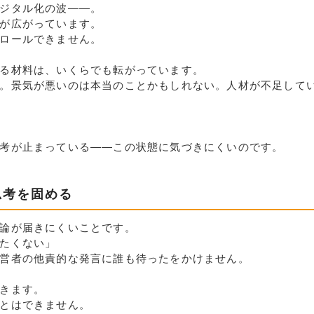
ジタル化の波——。
が広がっています。
ロールできません。
る材料は、いくらでも転がっています。
。景気が悪いのは本当のことかもしれない。人材が不足して
考が止まっている——この状態に気づきにくいのです。
思考を固める
論が届きにくいことです。
たくない」
営者の他責的な発言に誰も待ったをかけません。
きます。
とはできません。