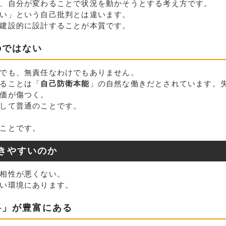
、自分が変わることで状況を動かそうとする考え方です。
い」という自己批判とは違います。
建設的に設計することが本質です。
のではない
でも、無責任なわけでもありません。
ることは「
自己防衛本能
」の自然な働きだとされています。
価が傷つく。
して普通のことです。
ことです。
きやすいのか
相性が悪くない。
い環境にあります。
料」が豊富にある