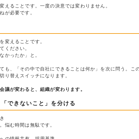
変えることです。一度の決意では変わりません。
ねが必要です。
を変えることです。
てください。
なかったか」と。
ても、「その中で自社にできることは何か」を次に問う。この
切り替えスイッチになります。
会議が変わると、組織が変わります。
と「できないこと」を分ける
き
。悩む時間は無駄です。
への情報共有、採用基準