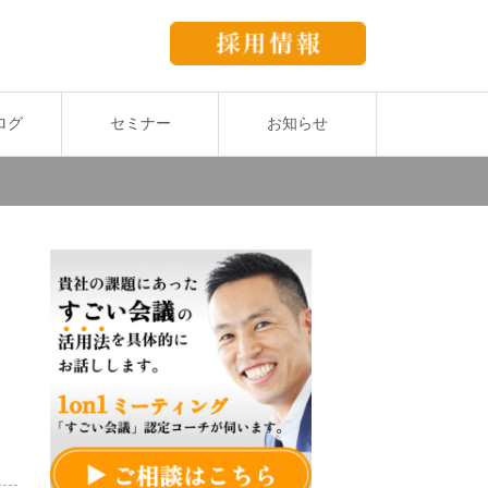
ログ
セミナー
お知らせ