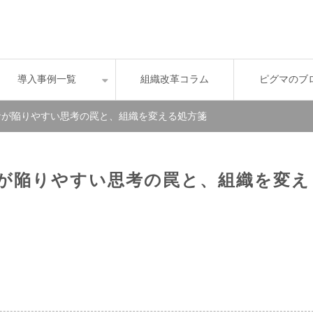
導入事例一覧
組織改革コラム
ピグマのブ
者が陥りやすい思考の罠と、組織を変える処方箋
が陥りやすい思考の罠と、組織を変え