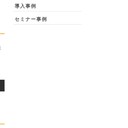
導入事例
セミナー事例
失