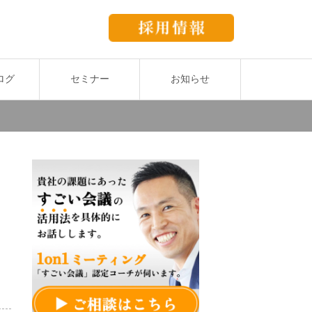
ログ
セミナー
お知らせ
一