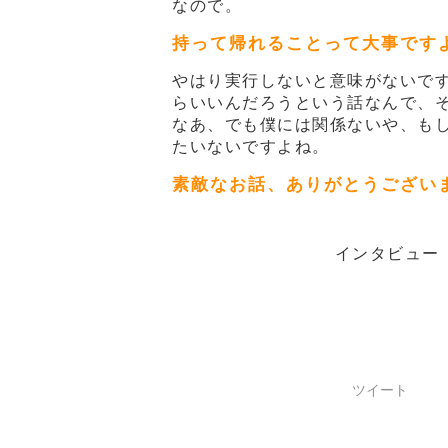
なので。
持って帰れることって大事です
やはり実行しないと意味がないで
らいいんだろうという話なんで、
なあ、でも僕には関係ないや、も
たいないですよね。
素敵なお話、ありがとうござい
インタビュー
ツイート