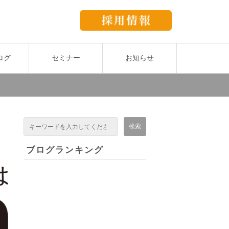
ログ
セミナー
お知らせ
ブログランキング