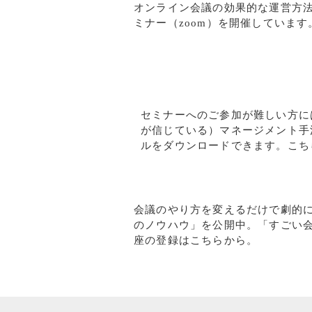
オンライン会議の効果的な運営方
ミナー（zoom）を開催しています
セミナーへのご参加が難しい方に
が信じている）マネージメント手
ルをダウンロードできます。こち
会議のやり方を変えるだけで劇的
のノウハウ」を公開中。「すごい
座の登録はこちらから。