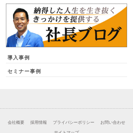
導入事例
セミナー事例
会社概要
採用情報
プライバシーポリシー
お問い合わせ
サイトマップ