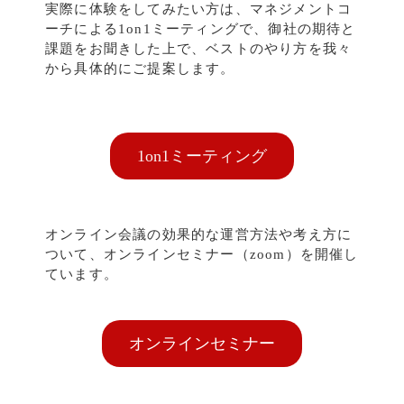
実際に体験をしてみたい方は、マネジメントコ
ーチによる1on1ミーティングで、御社の期待と
課題をお聞きした上で、ベストのやり方を我々
から具体的にご提案します。
1on1ミーティング
オンライン会議の効果的な運営方法や考え方に
ついて、オンラインセミナー（zoom）を開催し
ています。
オンラインセミナー