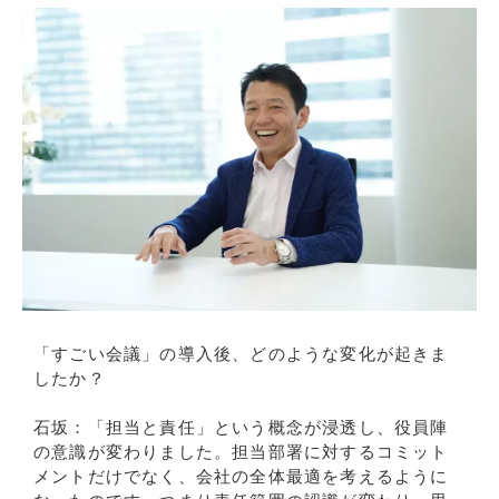
「すごい会議」の導入後、どのような変化が起きま
したか？
石坂：「担当と責任」という概念が浸透し、役員陣
の意識が変わりました。担当部署に対するコミット
メントだけでなく、会社の全体最適を考えるように