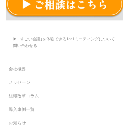
▶ ｢すごい会議｣を体験できる1on1ミーティングについて
問い合わせる
会社概要
メッセージ
組織改革コラム
導入事例一覧
お知らせ