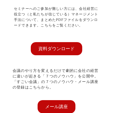
セミナーへのご参加が難しい方には、会社経営に
役立つ（と私たちが信じている）マネージメント
手法について、まとめたPDFファイルをダウンロ
ードできます。こちらをご覧ください。
資料ダウンロード
会議のやり方を変えるだけで劇的に会社の経営
に違いが起きる「７つのノウハウ」を公開中。
「すごい会議」の７つのノウハウ・メール講座
の登録はこちらから。
メール講座