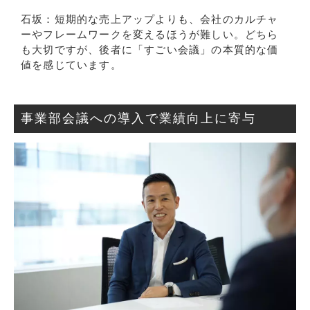
石坂：短期的な売上アップよりも、会社のカルチャ
ーやフレームワークを変えるほうが難しい。どちら
も大切ですが、後者に「すごい会議」の本質的な価
値を感じています。
事業部会議への導入で業績向上に寄与