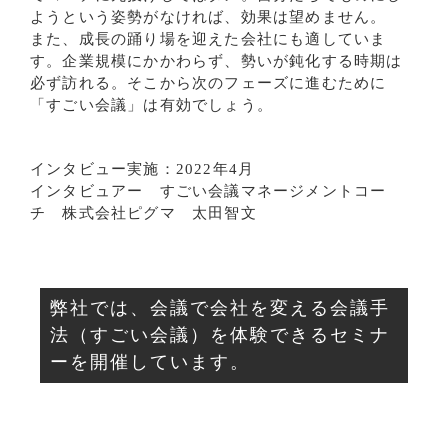
ようという姿勢がなければ、効果は望めません。
また、成長の踊り場を迎えた会社にも適していま
す。企業規模にかかわらず、勢いが鈍化する時期は
必ず訪れる。そこから次のフェーズに進むために
「すごい会議」は有効でしょう。
インタビュー実施：2022年4月
インタビュアー すごい会議マネージメントコー
チ 株式会社ピグマ 太田智文
弊社では、会議で会社を変える会議手
法（すごい会議）を体験できるセミナ
ーを開催しています。