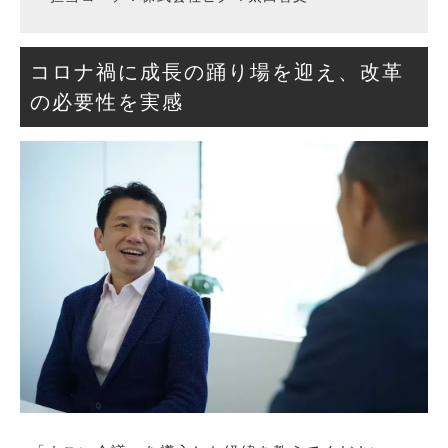
コロナ禍に成長の踊り場を迎え、改革
の必要性を実感