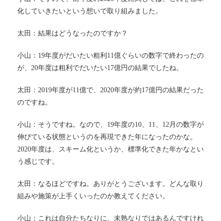
化していきたいという想いで取り組みました。
太田：結果はどうなったのですか？
小山：19年度がだいたい粗利11億ぐらいの数字で終わったの
が、20年度は粗利でだいたい17億円の結果でしたね。
太田：2019年度が11億で、2020年度が約17億円の結果だった
のですね。
小山：そうですね。なので、19年度の10、11、12月の数字が
伸びている状態というのを再現できた年になったのかな。
2020年度は、スキーム化というか、標準化できた年かなとい
う感じです。
太田：なるほどですね。ありがとうございます。どんな取り
組みや施策が上手くいったのか教えてください。
小山：これは自分たちなりに、未熟なりではあるんですけれ