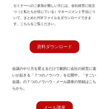
セミナーへのご参加が難しい方には、会社経営に役立
つ（と私たちが信じている）マネージメント手法につ
いて、まとめたPDFファイルをダウンロードできま
す。こちらをご覧ください。
資料ダウンロード
会議のやり方を変えるだけで劇的に会社の経営に違
いが起きる「７つのノウハウ」を公開中。「すごい
会議」の７つのノウハウ・メール講座の登録はこち
らから。
メール講座