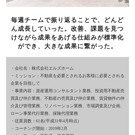
毎週チームで振り返ることで、どんど
ん成長していった。改善、課題を見つ
けながら成果をあげる仕組みが標準化
ができ、大きな成果に繋がった。
・会社名：株式会社エルズホーム
・ミッション：不動産を必要とされるお客様に必要とされる
企業を目指して
・事業内容：資産運用コンサルタント業務、投資用不動産売
買及び仲介業務、不動産の売買及び仲介業務、賃貸物件の仲
介及び管理業務、リノベーション業務、市場調査及び企画、
ローン事業代行業務、保険代理業務
・従業員数：61名(平成31年4月時点)
・コーチング開始：2019年2月