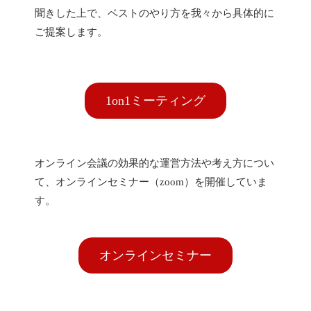
聞きした上で、ベストのやり方を我々から具体的に
ご提案します。
1on1ミーティング
オンライン会議の効果的な運営方法や考え方につい
て、オンラインセミナー（zoom）を開催していま
す。
オンラインセミナー