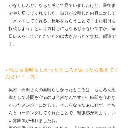
かなりしんどいなぁと感じて見ていましたけど、最後ま
でやり切ってくれました。自分が投稿した内容に対して
コメントしてくれる、反応をもらうことで「また明日も
投稿しよう」という気持ちにもなるじゃないですか。毎
日レスをしていただいたのは大きかったですね。感謝で
す。
- 他にも素晴らしかったところがあったら教えてく
ださい！（笑）
奥村：石田さんの素晴らしかったところは、もちろん組
織として時間を守るのは当然なんですが、時間を守れな
かったメンバーに対して、そこをなぁなぁにせず、きち
んとコーチングしてくれたことで、緊張感が高まり、い
い雰囲気が作れましたね。