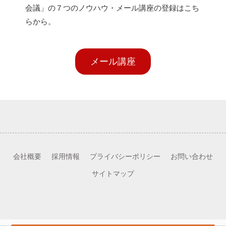
会議」の７つのノウハウ・メール講座の登録はこち
らから。
メール講座
会社概要
採用情報
プライバシーポリシー
お問い合わせ
サイトマップ