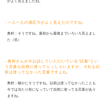
がよく見えましたね。
- 一人一人の適応力がよく見えたのですね。
奥村：そうですね。最初から最後までいろいろ見えまし
た（笑）
- 奥村さんが今お話していただいている“試着”とい
う言葉も自然に使ってらっしゃいますが、それも以
前は使ってなかった言葉ですよね。
奥村：確かにそうですね。以前は使ってなかったことも
今では当たり前になっていて自然に使ってる言葉があり
ますね。