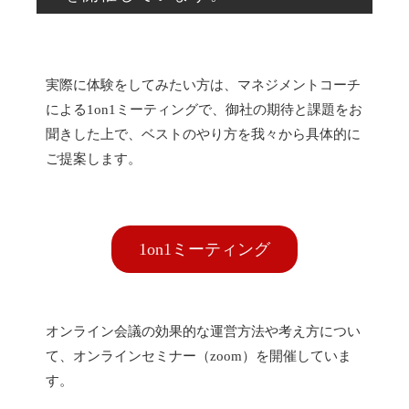
実際に体験をしてみたい方は、マネジメントコーチ
による1on1ミーティングで、御社の期待と課題をお
聞きした上で、ベストのやり方を我々から具体的に
ご提案します。
1on1ミーティング
オンライン会議の効果的な運営方法や考え方につい
て、オンラインセミナー（zoom）を開催していま
す。