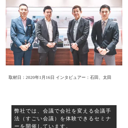
取材日：2020年1月16日 インタビュアー：石田、太田
弊社では、会議で会社を変える会議手
法（すごい会議）を体験できるセミナ
ーを開催しています。