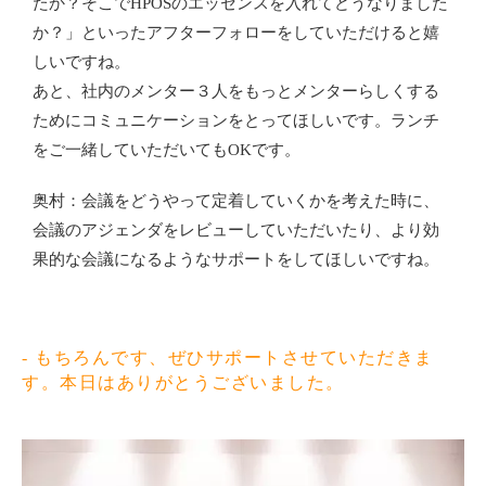
たか？そこでHPOSのエッセンスを入れてどうなりました
か？」といったアフターフォローをしていただけると嬉
しいですね。
あと、社内のメンター３人をもっとメンターらしくする
ためにコミュニケーションをとってほしいです。ランチ
をご一緒していただいてもOKです。
奥村：会議をどうやって定着していくかを考えた時に、
会議のアジェンダをレビューしていただいたり、より効
果的な会議になるようなサポートをしてほしいですね。
- もちろんです、ぜひサポートさせていただきま
す。本日はありがとうございました。