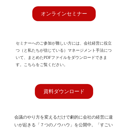
オンラインセミナー
セミナーへのご参加が難しい方には、会社経営に役立
つ（と私たちが信じている）マネージメント手法につ
いて、まとめたPDFファイルをダウンロードできま
す。こちらをご覧ください。
資料ダウンロード
会議のやり方を変えるだけで劇的に会社の経営に違
いが起きる「７つのノウハウ」を公開中。「すごい