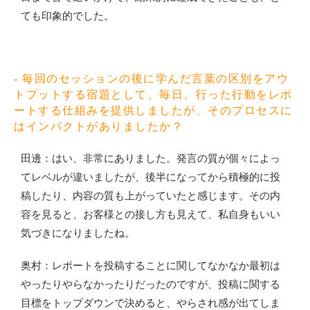
ても印象的でした。
- 毎回のセッションの後に学んだ言葉の区別をアウ
トプットする宿題として、毎日、行った行動をレポ
ートする仕組みを提供しましたが、そのプロセスに
はインパクトがありましたか？
田邊：はい、非常にありました。発言の質が個々によっ
てレベルが違いましたが、後半になってから積極的に投
稿したり、内容の質も上がっていたと感じます。その内
容を見ると、お客様との接し方も見えて、私自身もいい
気づきになりましたね。
奥村：レポートを投稿することに関してなかなか最初は
やったりやらなかったりだったのですが、投稿に関する
目標をトップダウンで決めると、やらされ感が出てしま