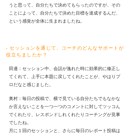
うと思って、自分たちで決めてもらったのですが、その
ことによって、自分たちで決めた目標を達成するんだ、
という感覚が全体に生まれましたね。
- セッションを通じて、コーチのどんなサポートが
役立ちましたか？
田邊：セッション中、会話が逸れた時に効果的に修正し
てくれて、上手に本題に戻してくれたことが、やはりプ
ロだなと感じました。
奥村：毎日の投稿で、横で見ている自分たちでもなかな
か言えないことを一つ一つのコメントに対してツッコん
でくれたり、レスポンドしれくれたりコーチングが見事
でしたね。
月に１回のセッションと、さらに毎日のレポート投稿は