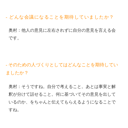
- どんな会議になることを期待していましたか？
奥村：他人の意見に左右されずに自分の意見を言える会
です。
- そのための人づくりとしてはどんなことを期待してい
ましたか？
奥村：そうですね。自分で考えること。あとは事実と解
釈が分けて話せること。何に基づいてその意見を出して
いるのか、をちゃんと伝えてもらえるようになることで
すね。