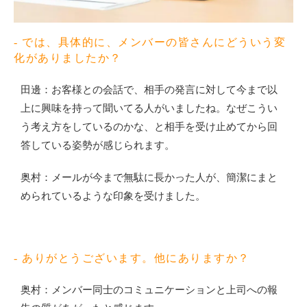
- では、具体的に、メンバーの皆さんにどういう変
化がありましたか？
田邊：お客様との会話で、相手の発言に対して今まで以
上に興味を持って聞いてる人がいましたね。なぜこうい
う考え方をしているのかな、と相手を受け止めてから回
答している姿勢が感じられます。
奥村：メールが今まで無駄に長かった人が、簡潔にまと
められているような印象を受けました。
- ありがとうございます。他にありますか？
奥村：メンバー同士のコミュニケーションと上司への報