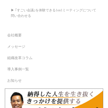
▶ ｢すごい会議｣を体験できる1on1ミーティングについて
問い合わせる
会社概要
メッセージ
組織改革コラム
導入事例一覧
お知らせ