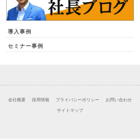
導入事例
セミナー事例
会社概要
採用情報
プライバシーポリシー
お問い合わせ
サイトマップ