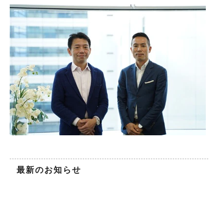
最新のお知らせ