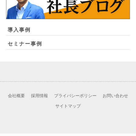
導入事例
セミナー事例
会社概要
採用情報
プライバシーポリシー
お問い合わせ
サイトマップ