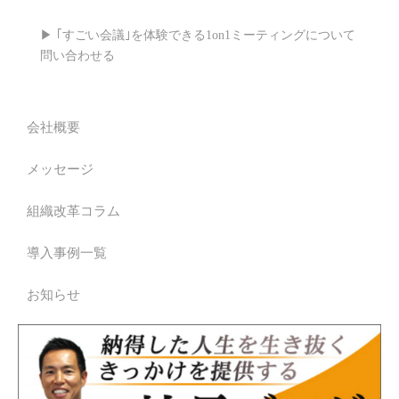
▶ ｢すごい会議｣を体験できる1on1ミーティングについて
問い合わせる
会社概要
メッセージ
組織改革コラム
導入事例一覧
お知らせ