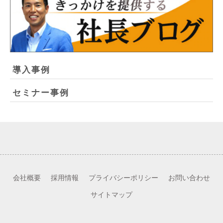
導入事例
セミナー事例
会社概要
採用情報
プライバシーポリシー
お問い合わせ
サイトマップ