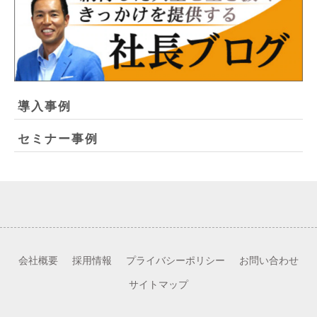
導入事例
セミナー事例
会社概要
採用情報
プライバシーポリシー
お問い合わせ
サイトマップ