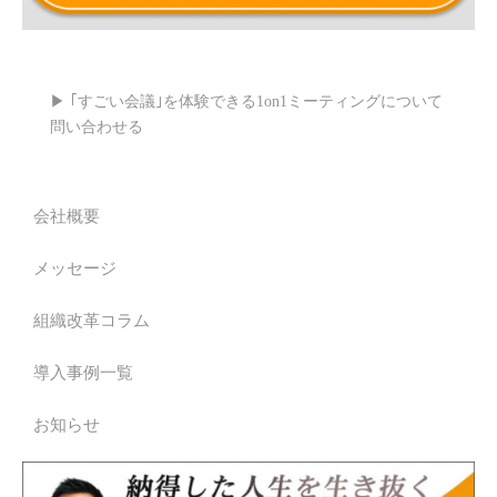
▶ ｢すごい会議｣を体験できる1on1ミーティングについて
問い合わせる
会社概要
メッセージ
組織改革コラム
導入事例一覧
お知らせ