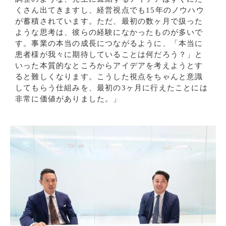
くさん出てきますし、経営視点でも15年のノウハウ
が蓄積されています。ただ、最初の数ヶ月で扱った
ような思考は、彼らの経験になかったものが多いで
す。事業の本当の成長につながるように、「本当に
患者様が我々に期待していることは何だろう？」と
いった本質的なところからアイデアを考えようとす
ると難しくなります。こうした視点をちゃんと意識
してもらう仕組みを、最初の3ヶ月に行えたことには
非常に価値がありました。」