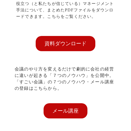
役立つ（と私たちが信じている）マネージメント
手法について、まとめたPDFファイルをダウンロ
ードできます。こちらをご覧ください。
資料ダウンロード
会議のやり方を変えるだけで劇的に会社の経営
に違いが起きる「７つのノウハウ」を公開中。
「すごい会議」の７つのノウハウ・メール講座
の登録はこちらから。
メール講座