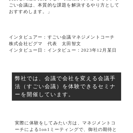
ごい会議は、本質的な課題を解決するやり方として
おすすめします。」
インタビュアー：すごい会議マネジメントコーチ
株式会社ピグマ 代表 太田智文
インタビュー日：インタビュー：2023年12月某日
弊社では、会議で会社を変える会議手
法（すごい会議）を体験できるセミナ
ーを開催しています。
実際に体験をしてみたい方は、マネジメントコ
ーチによる1on1ミーティングで、御社の期待と