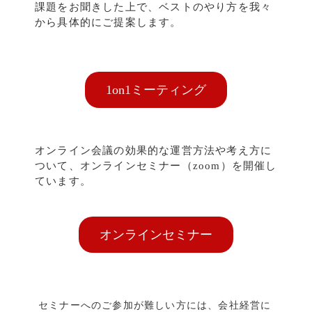
課題をお聞きした上で、ベストのやり方を我々
から具体的にご提案します。
1on1ミーティング
オンライン会議の効果的な運営方法や考え方に
ついて、オンラインセミナー（zoom）を開催し
ています。
オンラインセミナー
セミナーへのご参加が難しい方には、会社経営に