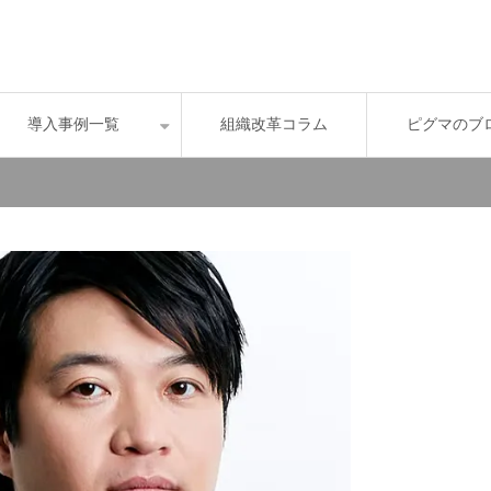
導入事例一覧
組織改革コラム
ピグマのブ