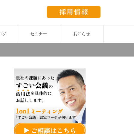
ログ
セミナー
お知らせ