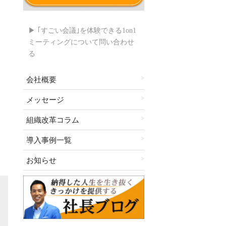
▶ ｢すごい会議｣を体験できる1on1
ミーティングについて問い合わせ
る
会社概要
メッセージ
組織改革コラム
導入事例一覧
お知らせ