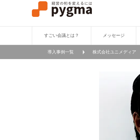
すごい会議とは？
メッセージ
導入事例一覧
株式会社ユニメディア