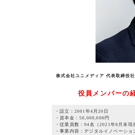
株式会社ユニメディア 代表取締役社
役員メンバーの
・設立：2001年4月20日
・資本金：50,000,000円
・従業員数：94名（2021年8月末
・事業内容：デジタルイノベーショ