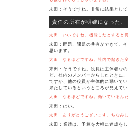
末田：そうですね。非常に結果として
責任の所在が明確になった。
太田：いいですね。機能したとすると
末田：問題、課題の共有ができて、そ
思います。
太田：なるほどですね。社内で起きた
末田：そうですね。役員は主体者なの
ど、社内のメンバーからしたときに、
ですが、他の役員が主体的に動いてい
果たしているというところが見えてい
太田：なるほどですね。働いているん
末田：はい。
太田：ありがとうございます。ちなみ
末田：業績は、予算を大幅に達成をし